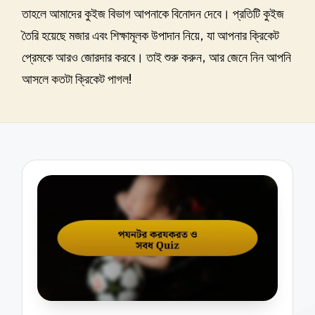
তাহলে আমাদের কুইজ বিভাগ আপনাকে বিনোদন দেবে। প্রতিটি কুইজ
তৈরি হয়েছে মজার এবং শিক্ষামূলক উপাদান নিয়ে, যা আপনার ক্রিকেট
প্রেমকে আরও জোরদার করবে। তাই শুরু করুন, আর জেনে নিন আপনি
আসলে কতটা ক্রিকেট পাগল!